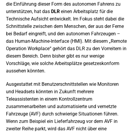
die Einführung dieser Form des autonomen Fahrens zu
unterstützen, hat das
DLR
einen Arbeitsplatz für die
Technische Aufsicht entwickelt. Im Fokus steht dabei die
Schnittstelle zwischen dem Menschen, der aus der Ferne
bei Bedarf eingreift, und den autonomen Fahrzeugen –
das Human-Machine-Interface (HMI). Mit diesem „Remote
Operation Workplace“ gehört das DLR zu den Vorreitern in
diesem Bereich. Denn bisher gibt es nur wenige
Vorschläge, wie solche Arbeitsplätze gesetzeskonform
aussehen könnten.
Ausgestattet mit Benutzerschnittstellen wie Monitoren
und Headsets könnten in Zukunft mehrere
Teleassistenten in einem Kontrollzentrum
zusammenarbeiten und automatisierte und vernetzte
Fahrzeuge (AVF) durch schwierige Situationen führen.
Wenn zum Beispiel ein Lieferfahrzeug vor dem AVF in
zweiter Reihe parkt, wird das AVF nicht über eine