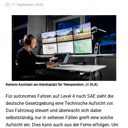
17. September 2025
Remote Assistant am Arbeitsplatz für Teleoperation. (© DLR)
Für autonomes Fahren auf Level 4 nach SAE sieht die
deutsche Gesetzgebung eine Technische Aufsicht vor.
Das Fahrzeug steuert und überwacht sich dabei
selbstständig, nur in seltenen Fällen greift eine solche
Aufsicht ein. Dies kann auch aus der Ferne erfolgen. Um