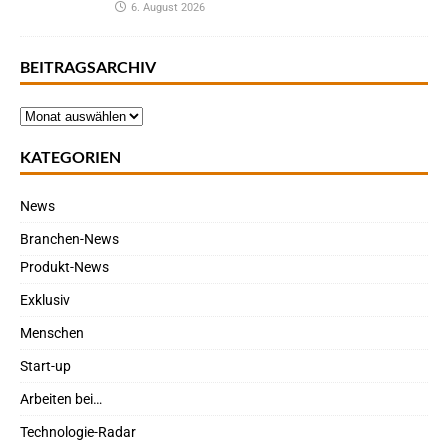
6. August 2026
BEITRAGSARCHIV
KATEGORIEN
News
Branchen-News
Produkt-News
Exklusiv
Menschen
Start-up
Arbeiten bei…
Technologie-Radar