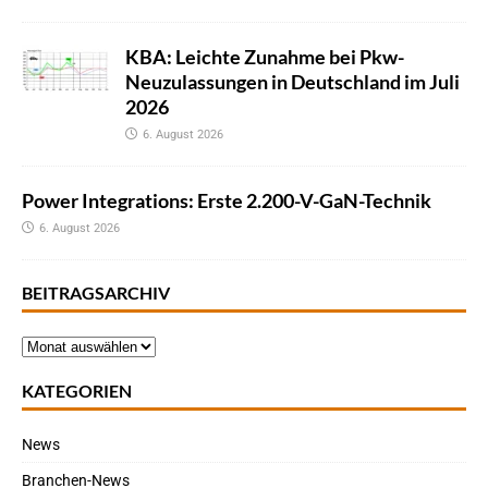
KBA: Leichte Zunahme bei Pkw-
Neuzulassungen in Deutschland im Juli
2026
6. August 2026
Power Integrations: Erste 2.200-V-GaN-Technik
6. August 2026
BEITRAGSARCHIV
KATEGORIEN
News
Branchen-News