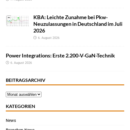
KBA: Leichte Zunahme bei Pkw-
Neuzulassungen in Deutschland im Juli
2026
6. August 2026
Power Integrations: Erste 2.200-V-GaN-Technik
6. August 2026
BEITRAGSARCHIV
KATEGORIEN
News