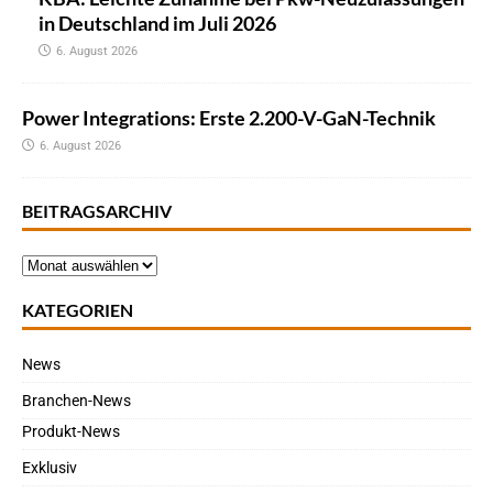
in Deutschland im Juli 2026
6. August 2026
Power Integrations: Erste 2.200-V-GaN-Technik
6. August 2026
BEITRAGSARCHIV
KATEGORIEN
News
Branchen-News
Produkt-News
Exklusiv