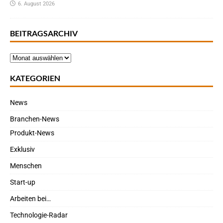
6. August 2026
BEITRAGSARCHIV
KATEGORIEN
News
Branchen-News
Produkt-News
Exklusiv
Menschen
Start-up
Arbeiten bei…
Technologie-Radar