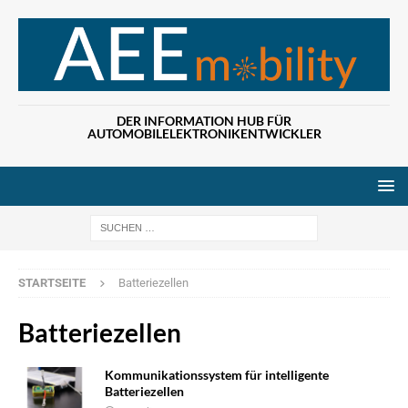
DER INFORMATION HUB FÜR
AUTOMOBILELEKTRONIKENTWICKLER
Wenn die Ergebn
STARTSEITE
Batteriezellen
Batteriezellen
Kommunikationssystem für intelligente
Batteriezellen