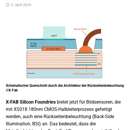
3. April 2024
Schematischer Querschnitt durch die Architektur der Rückseitenbeleuchtung
©X-Fab
X-FAB Silicon Foundries
bietet jetzt für Bildsensoren, die
mit XS018 180nm CMOS-Halbleiterprozess gefertigt
werden, auch eine Rückseitenbeleuchtung (Back-Side
Illumination, BSI) an. Das bedeutet, dass die