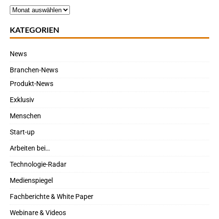
KATEGORIEN
News
Branchen-News
Produkt-News
Exklusiv
Menschen
Start-up
Arbeiten bei…
Technologie-Radar
Medienspiegel
Fachberichte & White Paper
Webinare & Videos