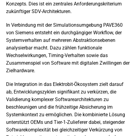
Konzepts. Dies ist ein zentrales Anforderungskriterium
zukünftiger SDV-Architekturen.
In Verbindung mit der Simulationsumgebung PAVE360
von Siemens entsteht ein durchgängiger Workflow, der
Systemverhalten auf mehreren Abstraktionsebenen
analysierbar macht. Dazu zählen funktionale
Wechselwirkungen, Timing-Verhalten sowie das
Zusammenspiel von Software mit digitalen Zwillingen der
Zielhardware.
Die Integration in das Elektrobit-Ökosystem zielt darauf
ab, Entwicklungszyklen signifikant zu verkürzen, die
Validierung komplexer Softwarearchitekturen zu
beschleunigen und die frühzeitige Absicherung im
Systemkontext zu ermöglichen. Die kombinierte Lösung
unterstützt OEMs und Tier-1-Zulieferer dabei, steigender
Softwarekomplexität bei gleichzeitiger Verkürzung von