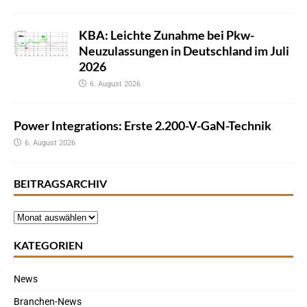
KBA: Leichte Zunahme bei Pkw-
Neuzulassungen in Deutschland im Juli
2026
6. August 2026
Power Integrations: Erste 2.200-V-GaN-Technik
6. August 2026
BEITRAGSARCHIV
KATEGORIEN
News
Branchen-News