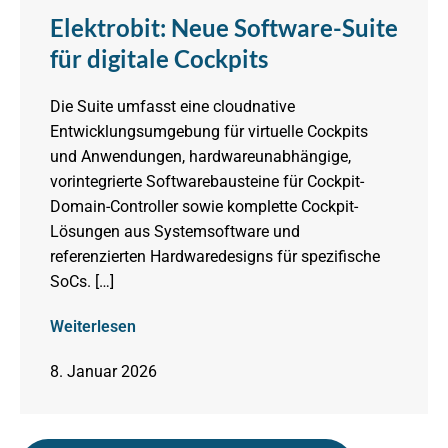
Elektrobit: Neue Software-Suite
für digitale Cockpits
Die Suite umfasst eine cloudnative
Entwicklungsumgebung für virtuelle Cockpits
und Anwendungen, hardwareunabhängige,
vorintegrierte Softwarebausteine für Cockpit-
Domain-Controller sowie komplette Cockpit-
Lösungen aus Systemsoftware und
referenzierten Hardwaredesigns für spezifische
SoCs. […]
Weiterlesen
8. Januar 2026