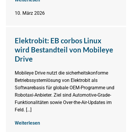
10. März 2026
Elektrobit: EB corbos Linux
wird Bestandteil von Mobileye
Drive
Mobileye Drive nutzt die sicherheitskonforme
Betriebssystemlösung von Elektrobit als
Softwarebasis für globale OEM-Programme und
Robotaxi-Anbieter. Ziel sind Automotive-Grade-
Funktionalitäten sowie Over-the-Air-Updates im
Feld. […]
Weiterlesen