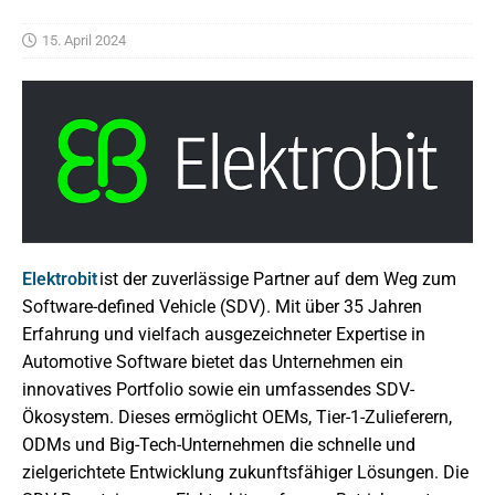
15. April 2024
Elektrobit
ist der zuverlässige Partner auf dem Weg zum
Software-defined Vehicle (SDV). Mit über 35 Jahren
Erfahrung und vielfach ausgezeichneter Expertise in
Automotive Software bietet das Unternehmen ein
innovatives Portfolio sowie ein umfassendes SDV-
Ökosystem. Dieses ermöglicht OEMs, Tier-1-Zulieferern,
ODMs und Big-Tech-Unternehmen die schnelle und
zielgerichtete Entwicklung zukunftsfähiger Lösungen. Die