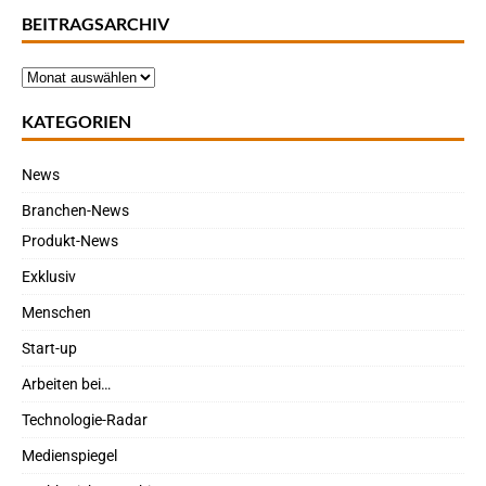
BEITRAGSARCHIV
KATEGORIEN
News
Branchen-News
Produkt-News
Exklusiv
Menschen
Start-up
Arbeiten bei…
Technologie-Radar
Medienspiegel