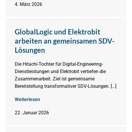
4. März 2026
GlobalLogic und Elektrobit
arbeiten an gemeinsamen SDV-
Lösungen
Die Hitachi-Tochter für Digital-Engineering-
Dienstleistungen und Elektrobit vertiefen die
Zusammenarbeit. Ziel ist gemeinsame
Bereitstellung transformativer SDV-Lösungen. […]
Weiterlesen
22. Januar 2026