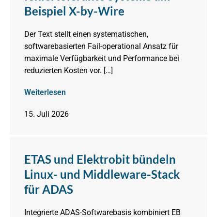
Beispiel X-by-Wire
Der Text stellt einen systematischen,
softwarebasierten Fail-operational Ansatz für
maximale Verfügbarkeit und Performance bei
reduzierten Kosten vor. […]
Weiterlesen
15. Juli 2026
ETAS und Elektrobit bündeln
Linux- und Middleware-Stack
für ADAS
Integrierte ADAS-Softwarebasis kombiniert EB