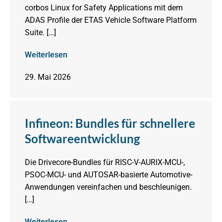
corbos Linux for Safety Applications mit dem
ADAS Profile der ETAS Vehicle Software Platform
Suite. […]
Weiterlesen
29. Mai 2026
Infineon: Bundles für schnellere
Softwareentwicklung
Die Drivecore-Bundles für RISC-V-AURIX-MCU-,
PSOC-MCU- und AUTOSAR-basierte Automotive-
Anwendungen vereinfachen und beschleunigen.
[…]
Weiterlesen