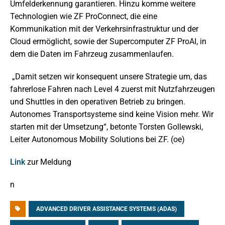
Umfelderkennung garantieren. Hinzu komme weitere
Technologien wie ZF ProConnect, die eine
Kommunikation mit der Verkehrsinfrastruktur und der
Cloud ermöglicht, sowie der Supercomputer ZF ProAI, in
dem die Daten im Fahrzeug zusammenlaufen.
„Damit setzen wir konsequent unsere Strategie um, das
fahrerlose Fahren nach Level 4 zuerst mit Nutzfahrzeugen
und Shuttles in den operativen Betrieb zu bringen.
Autonomes Transportsysteme sind keine Vision mehr. Wir
starten mit der Umsetzung“, betonte Torsten Gollewski,
Leiter Autonomous Mobility Solutions bei ZF. (oe)
Link
zur Meldung
n
ADVANCED DRIVER ASSISTANCE SYSTEMS (ADAS)