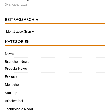
6. August 2026
BEITRAGSARCHIV
KATEGORIEN
News
Branchen-News
Produkt-News
Exklusiv
Menschen
Start-up
Arbeiten bei…
Technologie-Radar