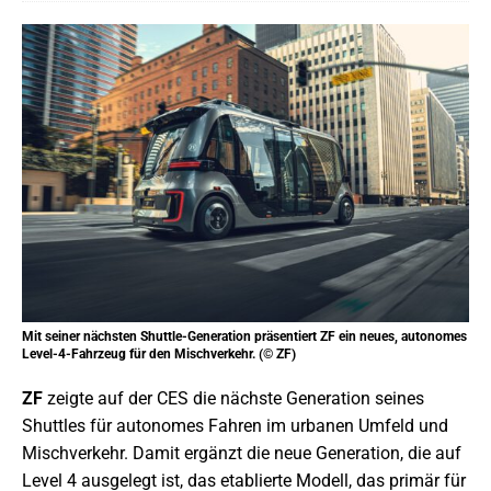
Mit seiner nächsten Shuttle-Generation präsentiert ZF ein neues, autonomes
Level-4-Fahrzeug für den Mischverkehr. (© ZF)
ZF
zeigte auf der CES die nächste Generation seines
Shuttles für autonomes Fahren im urbanen Umfeld und
Mischverkehr. Damit ergänzt die neue Generation, die auf
Level 4 ausgelegt ist, das etablierte Modell, das primär für