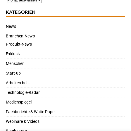
KATEGORIEN
News
Branchen-News
Produkt-News
Exklusiv
Menschen
Start-up
Arbeiten bei…
Technologie-Radar
Medienspiegel
Fachberichte & White Paper
Webinare & Videos
Blogbeitrag