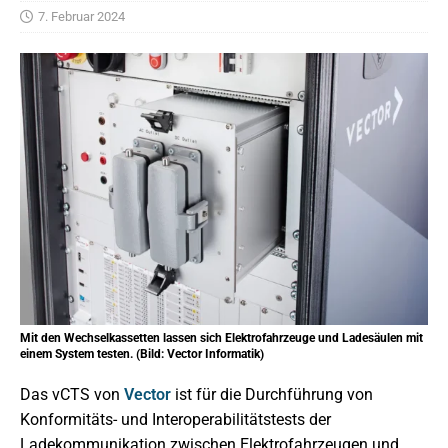
7. Februar 2024
Mit den Wechselkassetten lassen sich Elektrofahrzeuge und Ladesäulen mit
einem System testen. (Bild: Vector Informatik)
Das vCTS von
Vector
ist für die Durchführung von
Konformitäts- und Interoperabilitätstests der
Ladekommunikation zwischen Elektrofahrzeugen und