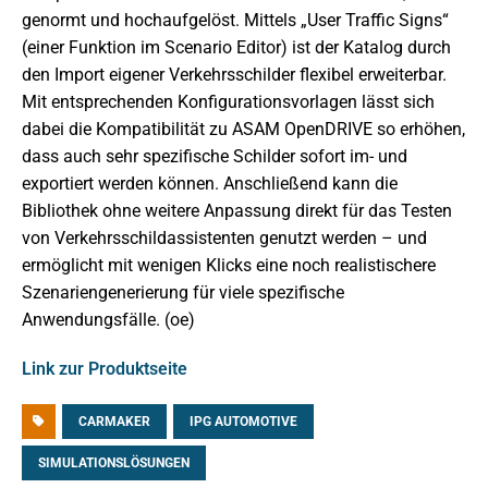
genormt und hochaufgelöst. Mittels „User Traffic Signs“
(einer Funktion im Scenario Editor) ist der Katalog durch
den Import eigener Verkehrsschilder flexibel erweiterbar.
Mit entsprechenden Konfigurationsvorlagen lässt sich
dabei die Kompatibilität zu ASAM OpenDRIVE so erhöhen,
dass auch sehr spezifische Schilder sofort im- und
exportiert werden können. Anschließend kann die
Bibliothek ohne weitere Anpassung direkt für das Testen
von Verkehrsschildassistenten genutzt werden – und
ermöglicht mit wenigen Klicks eine noch realistischere
Szenariengenerierung für viele spezifische
Anwendungsfälle. (oe)
Link zur Produktseite
CARMAKER
IPG AUTOMOTIVE
SIMULATIONSLÖSUNGEN