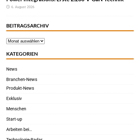
6. August 2026
BEITRAGSARCHIV
KATEGORIEN
News
Branchen-News
Produkt-News
Exklusiv
Menschen
Start-up
Arbeiten bei…
Technologie-Radar