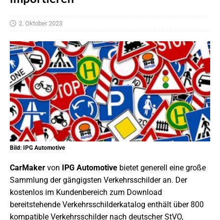
2. Oktober 2023
Bild: IPG Automotive
CarMaker
von
IPG Automotive
bietet generell eine große
Sammlung der gängigsten Verkehrsschilder an. Der
kostenlos im Kundenbereich zum Download
bereitstehende Verkehrsschilderkatalog enthält über 800
kompatible Verkehrsschilder nach deutscher StVO,