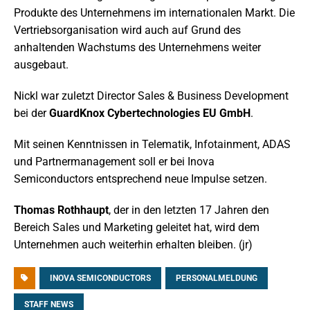
Produkte des Unternehmens im internationalen Markt. Die
Vertriebsorganisation wird auch auf Grund des
anhaltenden Wachstums des Unternehmens weiter
ausgebaut.
Nickl war zuletzt Director Sales & Business Development
bei der
GuardKnox Cybertechnologies EU GmbH
.
Mit seinen Kenntnissen in Telematik, Infotainment, ADAS
und Partnermanagement soll er bei Inova
Semiconductors entsprechend neue Impulse setzen.
Thomas Rothhaupt
, der in den letzten 17 Jahren den
Bereich Sales und Marketing geleitet hat, wird dem
Unternehmen auch weiterhin erhalten bleiben. (jr)
INOVA SEMICONDUCTORS
PERSONALMELDUNG
STAFF NEWS