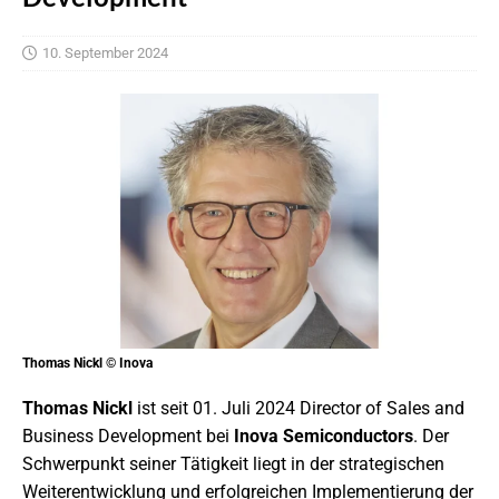
10. September 2024
Thomas Nickl © Inova
Thomas Nickl
ist seit 01. Juli 2024 Director of Sales and
Business Development bei
Inova Semiconductors
. Der
Schwerpunkt seiner Tätigkeit liegt in der strategischen
Weiterentwicklung und erfolgreichen Implementierung der