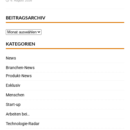
6. August 2026
BEITRAGSARCHIV
KATEGORIEN
News
Branchen-News
Produkt-News
Exklusiv
Menschen
Start-up
Arbeiten bei…
Technologie-Radar