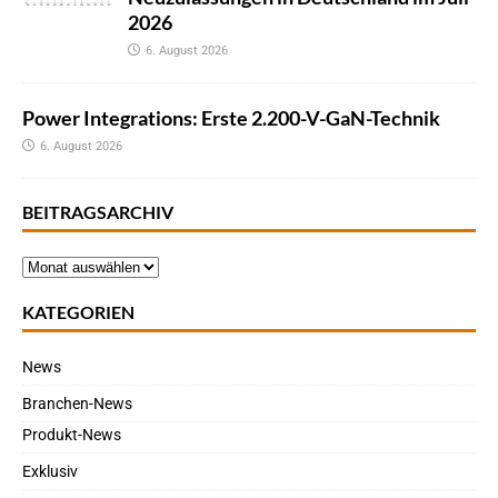
2026
6. August 2026
Power Integrations: Erste 2.200-V-GaN-Technik
6. August 2026
BEITRAGSARCHIV
KATEGORIEN
News
Branchen-News
Produkt-News
Exklusiv