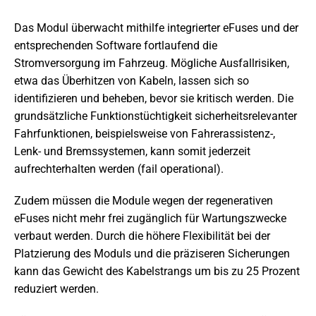
Das Modul überwacht mithilfe integrierter eFuses und der
entsprechenden Software fortlaufend die
Stromversorgung im Fahrzeug. Mögliche Ausfallrisiken,
etwa das Überhitzen von Kabeln, lassen sich so
identifizieren und beheben, bevor sie kritisch werden. Die
grundsätzliche Funktionstüchtigkeit sicherheitsrelevanter
Fahrfunktionen, beispielsweise von Fahrerassistenz-,
Lenk- und Bremssystemen, kann somit jederzeit
aufrechterhalten werden (fail operational).
Zudem müssen die Module wegen der regenerativen
eFuses nicht mehr frei zugänglich für Wartungszwecke
verbaut werden. Durch die höhere Flexibilität bei der
Platzierung des Moduls und die präziseren Sicherungen
kann das Gewicht des Kabelstrangs um bis zu 25 Prozent
reduziert werden.