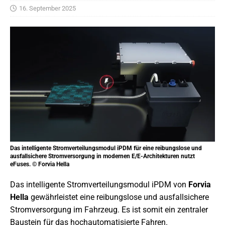
16. September 2025
Das intelligente Stromverteilungsmodul iPDM für eine reibungslose und
ausfallsichere Stromversorgung in modernen E/E-Architekturen nutzt
eFuses. © Forvia Hella
Das intelligente Stromverteilungsmodul iPDM von
Forvia
Hella
gewährleistet eine reibungslose und ausfallsichere
Stromversorgung im Fahrzeug. Es ist somit ein zentraler
Baustein für das hochautomatisierte Fahren.