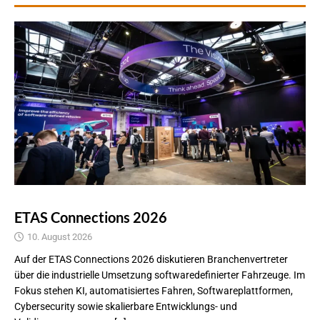
ETAS Connections 2026
10. August 2026
Auf der ETAS Connections 2026 diskutieren Branchenvertreter
über die industrielle Umsetzung softwaredefinierter Fahrzeuge. Im
Fokus stehen KI, automatisiertes Fahren, Softwareplattformen,
Cybersecurity sowie skalierbare Entwicklungs- und