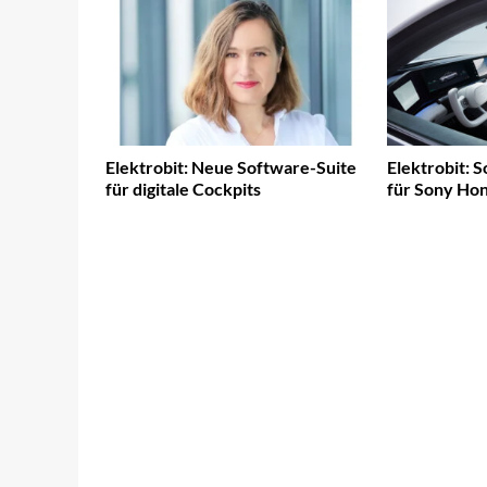
Elektrobit: Neue Software-Suite
Elektrobit: 
für digitale Cockpits
für Sony Hon