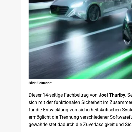
Bild: Elektrobit
Dieser 14-seitige Fachbeitrag von
Joel Thurlby
, S
sich mit der funktionalen Sicherheit im Zusammen
für die Entwicklung von sicherheitskritischen Sy
ermöglicht die Trennung verschiedener Softwaref
gewährleistet dadurch die Zuverlässigkeit und Si