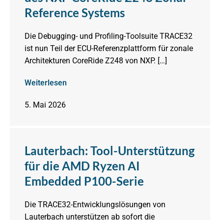
Reference Systems
Die Debugging- und Profiling-Toolsuite TRACE32
ist nun Teil der ECU-Referenzplattform für zonale
Architekturen CoreRide Z248 von NXP. […]
Weiterlesen
5. Mai 2026
Lauterbach: Tool-Unterstützung
für die AMD Ryzen AI
Embedded P100-Serie
Die TRACE32-Entwicklungslösungen von
Lauterbach unterstützen ab sofort die