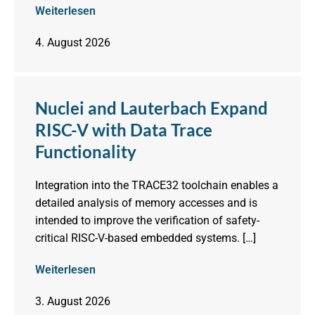
Weiterlesen
4. August 2026
Nuclei and Lauterbach Expand
RISC-V with Data Trace
Functionality
Integration into the TRACE32 toolchain enables a
detailed analysis of memory accesses and is
intended to improve the verification of safety-
critical RISC-V-based embedded systems. […]
Weiterlesen
3. August 2026