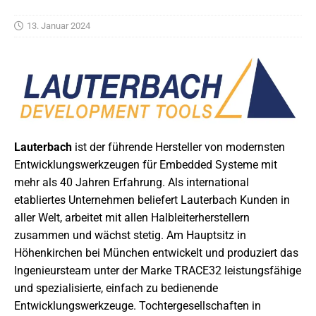
13. Januar 2024
Lauterbach
ist der führende Hersteller von modernsten
Entwicklungswerkzeugen für Embedded Systeme mit
mehr als 40 Jahren Erfahrung. Als international
etabliertes Unternehmen beliefert Lauterbach Kunden in
aller Welt, arbeitet mit allen Halbleiterherstellern
zusammen und wächst stetig. Am Hauptsitz in
Höhenkirchen bei München entwickelt und produziert das
Ingenieursteam unter der Marke TRACE32 leistungsfähige
und spezialisierte, einfach zu bedienende
Entwicklungswerkzeuge. Tochtergesellschaften in