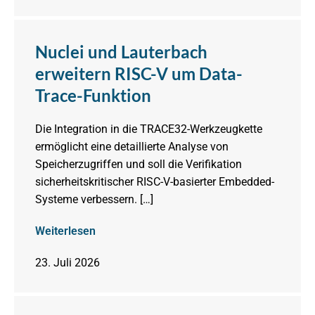
Nuclei und Lauterbach
erweitern RISC-V um Data-
Trace-Funktion
Die Integration in die TRACE32-Werkzeugkette
ermöglicht eine detaillierte Analyse von
Speicherzugriffen und soll die Verifikation
sicherheitskritischer RISC-V-basierter Embedded-
Systeme verbessern. […]
Weiterlesen
23. Juli 2026