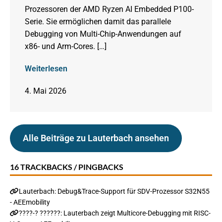
Prozessoren der AMD Ryzen AI Embedded P100-
Serie. Sie ermöglichen damit das parallele
Debugging von Multi-Chip-Anwendungen auf
x86- und Arm-Cores. […]
Weiterlesen
4. Mai 2026
Alle Beiträge zu Lauterbach ansehen
16 TRACKBACKS / PINGBACKS
Lauterbach: Debug&Trace-Support für SDV-Prozessor S32N55
- AEEmobility
????-? ??????: Lauterbach zeigt Multicore-Debugging mit RISC-