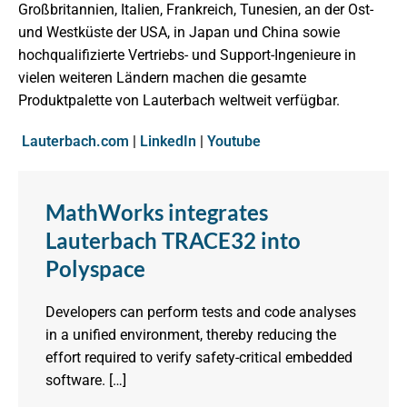
Großbritannien, Italien, Frankreich, Tunesien, an der Ost-
und Westküste der USA, in Japan und China sowie
hochqualifizierte Vertriebs- und Support-Ingenieure in
vielen weiteren Ländern machen die gesamte
Produktpalette von Lauterbach weltweit verfügbar.
Lauterbach.com
|
LinkedIn
|
Youtube
MathWorks integrates
Lauterbach TRACE32 into
Polyspace
Developers can perform tests and code analyses
in a unified environment, thereby reducing the
effort required to verify safety-critical embedded
software. […]