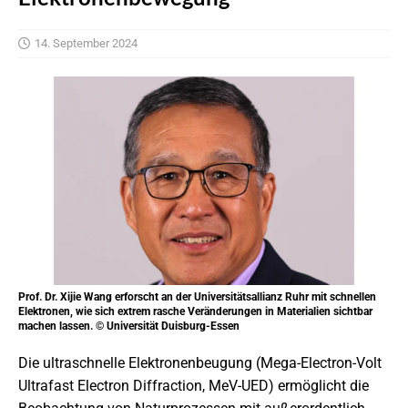
14. September 2024
Prof. Dr. Xijie Wang erforscht an der Universitätsallianz Ruhr mit schnellen
Elektronen, wie sich extrem rasche Veränderungen in Materialien sichtbar
machen lassen. © Universität Duisburg-Essen
Die ultraschnelle Elektronenbeugung (Mega-Electron-Volt
Ultrafast Electron Diffraction, MeV-UED) ermöglicht die