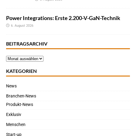
Power Integrations: Erste 2.200-V-GaN-Technik
6. August 2026
BEITRAGSARCHIV
KATEGORIEN
News
Branchen-News
Produkt-News
Exklusiv
Menschen
Start-up