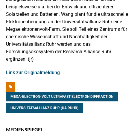
beispielsweise u.a. bei der Entwicklung effizienterer
Solarzellen und Batterien. Wang plant für die ultraschnelle
Elektronenbeugung an der Universitätsallianz Ruhr eine
Megaelektronenvolt-Farm. Sie soll Teil eines Zentrums für
chemische Wissenschaft und Nachhaltigkeit der
Universitätsallianz Ruhr werden und das
Forschungsökosystem der Research Alliance Ruhr
ergänzen. (jr)
Link zur Originalmeldung
MEGA-ELECTRON-VOLT ULTRAFAST ELECTRON DIFFRACTION
UNIVERSITÄTSALLIANZ RUHR (UA RUHR)
MEDIENSPIEGEL