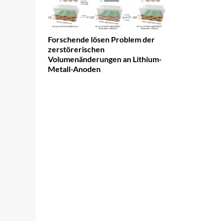
Forschende lösen Problem der
zerstörerischen
Volumenänderungen an Lithium-
Metall-Anoden