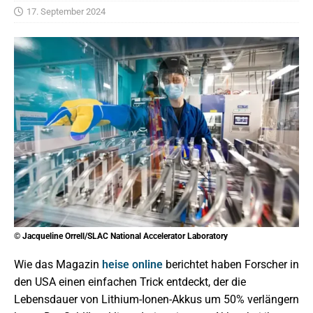
17. September 2024
© Jacqueline Orrell/SLAC National Accelerator Laboratory
Wie das Magazin
heise online
berichtet haben Forscher in
den USA einen einfachen Trick entdeckt, der die
Lebensdauer von Lithium-Ionen-Akkus um 50% verlängern