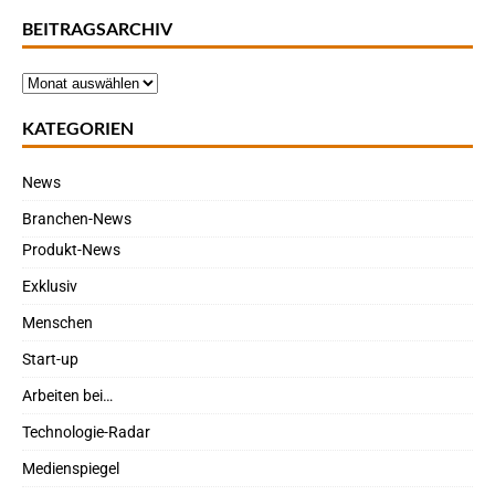
BEITRAGSARCHIV
KATEGORIEN
News
Branchen-News
Produkt-News
Exklusiv
Menschen
Start-up
Arbeiten bei…
Technologie-Radar
Medienspiegel