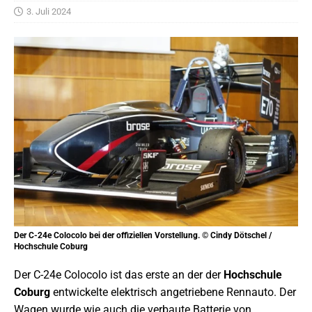
3. Juli 2024
Der C-24e Colocolo bei der offiziellen Vorstellung. © Cindy Dötschel /
Hochschule Coburg
Der C-24e Colocolo ist das erste an der der
Hochschule
Coburg
entwickelte elektrisch angetriebene Rennauto. Der
Wagen wurde wie auch die verbaute Batterie von