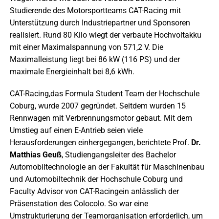
Studierende des Motorsportteams CAT-Racing mit
Unterstützung durch Industriepartner und Sponsoren
realisiert. Rund 80 Kilo wiegt der verbaute Hochvoltakku
mit einer Maximalspannung von 571,2 V. Die
Maximalleistung liegt bei 86 kW (116 PS) und der
maximale Energieinhalt bei 8,6 kWh.
CAT-Racing,das Formula Student Team der Hochschule
Coburg, wurde 2007 gegründet. Seitdem wurden 15
Rennwagen mit Verbrennungsmotor gebaut. Mit dem
Umstieg auf einen E-Antrieb seien viele
Herausforderungen einhergegangen, berichtete Prof.
Dr.
Matthias Geuß
, Studiengangsleiter des Bachelor
Automobiltechnologie an der Fakultät für Maschinenbau
und Automobiltechnik der Hochschule Coburg und
Faculty Advisor von CAT-Racingein anlässlich der
Präsenstation des Colocolo. So war eine
Umstrukturierung der Teamorganisation erforderlich, um