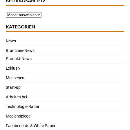
BEITRAGSARCHIV
KATEGORIEN
News
Branchen-News
Produkt-News
Exklusiv
Menschen
Start-up
Arbeiten bei…
Technologie-Radar
Medienspiegel
Fachberichte & White Paper