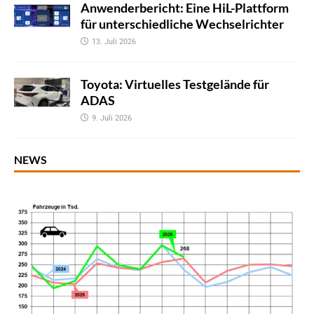
Anwenderbericht: Eine HiL-Plattform
für unterschiedliche Wechselrichter
13. Juli 2026
Toyota: Virtuelles Testgelände für
ADAS
9. Juli 2026
NEWS