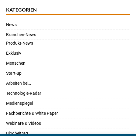
KATEGORIEN
News
Branchen-News
Produkt-News
Exklusiv
Menschen
Start-up
Arbeiten bei…
Technologie-Radar
Medienspiegel
Fachberichte & White Paper
Webinare & Videos
Blogbeitrag