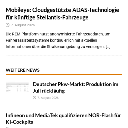
Mobileye: Cloudgestützte ADAS-Technologie
für künftige Stellantis-Fahrzeuge
7. August 2026
Die REM-Plattform nutzt anonymisierte Fahrzeugdaten, um
Fahrerassistenzsysteme kontinuierlich mit aktuellen
Informationen über die Straßenumgebung zu versorgen. […]
WEITERE NEWS
Deutscher Pkw-Markt: Produktion im
Juli rückläufig
7. August 2026
Infineon und MediaTek qualifizieren NOR-Flash für
KI-Cockpits