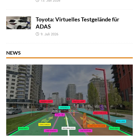
13. Juli 2026
Toyota: Virtuelles Testgelände für
ADAS
9. Juli 2026
NEWS