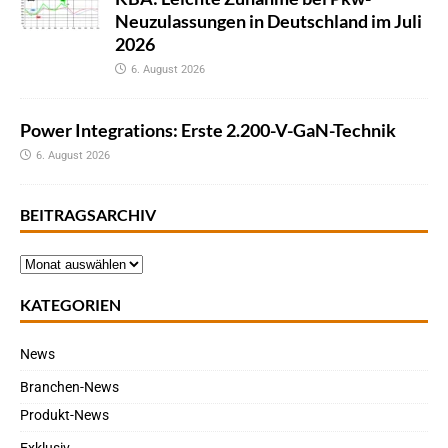
Neuzulassungen in Deutschland im Juli
2026
6. August 2026
Power Integrations: Erste 2.200-V-GaN-Technik
6. August 2026
BEITRAGSARCHIV
KATEGORIEN
News
Branchen-News
Produkt-News