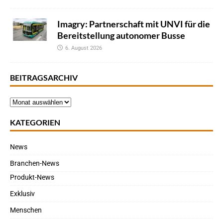
Imagry: Partnerschaft mit UNVI für die
Bereitstellung autonomer Busse
6. August 2026
BEITRAGSARCHIV
KATEGORIEN
News
Branchen-News
Produkt-News
Exklusiv
Menschen