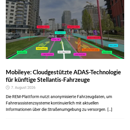
Mobileye: Cloudgestützte ADAS-Technologie
für künftige Stellantis-Fahrzeuge
7. August 2026
Die REM-Plattform nutzt anonymisierte Fahrzeugdaten, um
Fahrerassistenzsysteme kontinuierlich mit aktuellen
Informationen über die Straßenumgebung zu versorgen. […]