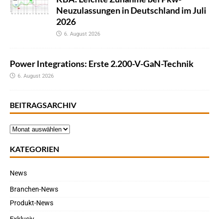
Neuzulassungen in Deutschland im Juli
2026
6. August 2026
Power Integrations: Erste 2.200-V-GaN-Technik
6. August 2026
BEITRAGSARCHIV
KATEGORIEN
News
Branchen-News
Produkt-News