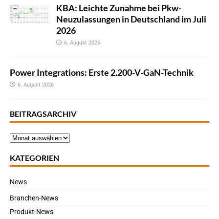
KBA: Leichte Zunahme bei Pkw-
Neuzulassungen in Deutschland im Juli
2026
6. August 2026
Power Integrations: Erste 2.200-V-GaN-Technik
6. August 2026
BEITRAGSARCHIV
KATEGORIEN
News
Branchen-News
Produkt-News