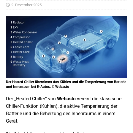
2. Dezember 2025
Der Heated Chiller übernimmt das Kühlen und die Temperierung von Batterie
und Innenraum bei E-Autos. © Webasto
Der „Heated Chiller” von
Webasto
vereint die klassische
Chiller-Funktion (Kühlen), die aktive Temperierung der
Batterie und die Beheizung des Innenraums in einem
Gerät.