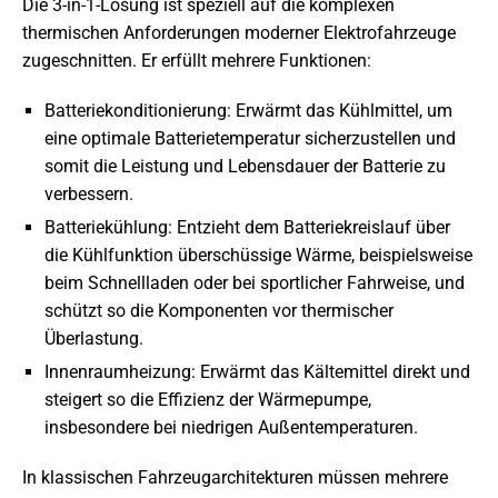
Die 3-in-1-Lösung ist speziell auf die komplexen
thermischen Anforderungen moderner Elektrofahrzeuge
zugeschnitten. Er erfüllt mehrere Funktionen:
Batteriekonditionierung: Erwärmt das Kühlmittel, um
eine optimale Batterietemperatur sicherzustellen und
somit die Leistung und Lebensdauer der Batterie zu
verbessern.
Batteriekühlung: Entzieht dem Batteriekreislauf über
die Kühlfunktion überschüssige Wärme, beispielsweise
beim Schnellladen oder bei sportlicher Fahrweise, und
schützt so die Komponenten vor thermischer
Überlastung.
Innenraumheizung: Erwärmt das Kältemittel direkt und
steigert so die Effizienz der Wärmepumpe,
insbesondere bei niedrigen Außentemperaturen.
In klassischen Fahrzeugarchitekturen müssen mehrere