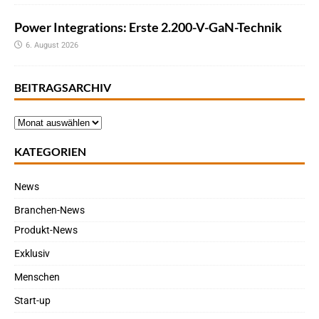
Power Integrations: Erste 2.200-V-GaN-Technik
6. August 2026
BEITRAGSARCHIV
KATEGORIEN
News
Branchen-News
Produkt-News
Exklusiv
Menschen
Start-up