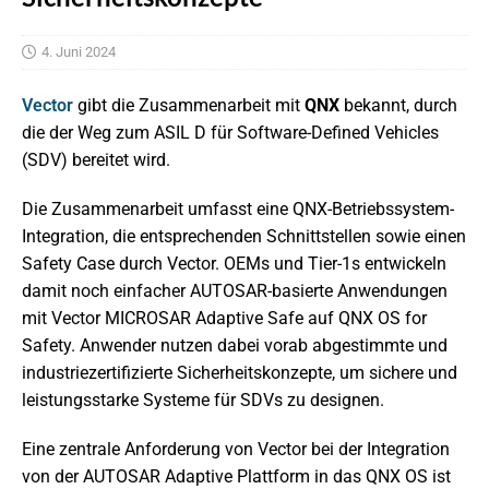
4. Juni 2024
Vector
gibt die Zusammenarbeit mit
QNX
bekannt, durch
die der Weg zum ASIL D für Software-Defined Vehicles
(SDV) bereitet wird.
Die Zusammenarbeit umfasst eine QNX-Betriebssystem-
Integration, die entsprechenden Schnittstellen sowie einen
Safety Case durch Vector. OEMs und Tier-1s entwickeln
damit noch einfacher AUTOSAR-basierte Anwendungen
mit Vector MICROSAR Adaptive Safe auf QNX OS for
Safety. Anwender nutzen dabei vorab abgestimmte und
industriezertifizierte Sicherheitskonzepte, um sichere und
leistungsstarke Systeme für SDVs zu designen.
Eine zentrale Anforderung von Vector bei der Integration
von der AUTOSAR Adaptive Plattform in das QNX OS ist