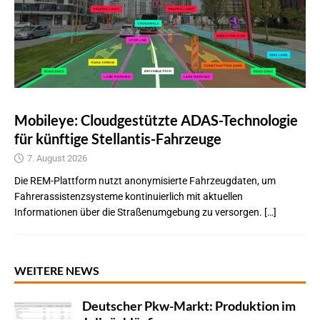
Mobileye: Cloudgestützte ADAS-Technologie
für künftige Stellantis-Fahrzeuge
7. August 2026
Die REM-Plattform nutzt anonymisierte Fahrzeugdaten, um
Fahrerassistenzsysteme kontinuierlich mit aktuellen
Informationen über die Straßenumgebung zu versorgen. […]
WEITERE NEWS
Deutscher Pkw-Markt: Produktion im