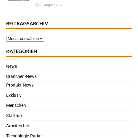
6. August 2026
BEITRAGSARCHIV
KATEGORIEN
News
Branchen-News
Produkt-News
Exklusiv
Menschen
Start-up
Arbeiten bei…
Technologie-Radar