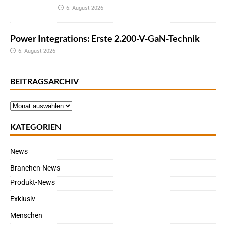
6. August 2026
Power Integrations: Erste 2.200-V-GaN-Technik
6. August 2026
BEITRAGSARCHIV
KATEGORIEN
News
Branchen-News
Produkt-News
Exklusiv
Menschen