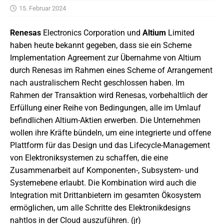
15. Februar 2024
Renesas
Electronics Corporation und
Altium
Limited
haben heute bekannt gegeben, dass sie ein Scheme
Implementation Agreement zur Übernahme von Altium
durch Renesas im Rahmen eines Scheme of Arrangement
nach australischem Recht geschlossen haben. Im
Rahmen der Transaktion wird Renesas, vorbehaltlich der
Erfüllung einer Reihe von Bedingungen, alle im Umlauf
befindlichen Altium-Aktien erwerben. Die Unternehmen
wollen ihre Kräfte bündeln, um eine integrierte und offene
Plattform für das Design und das Lifecycle-Management
von Elektroniksystemen zu schaffen, die eine
Zusammenarbeit auf Komponenten-, Subsystem- und
Systemebene erlaubt. Die Kombination wird auch die
Integration mit Drittanbietern im gesamten Ökosystem
ermöglichen, um alle Schritte des Elektronikdesigns
nahtlos in der Cloud auszuführen. (jr)