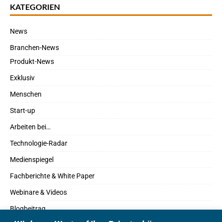
KATEGORIEN
News
Branchen-News
Produkt-News
Exklusiv
Menschen
Start-up
Arbeiten bei…
Technologie-Radar
Medienspiegel
Fachberichte & White Paper
Webinare & Videos
Blogbeitrag