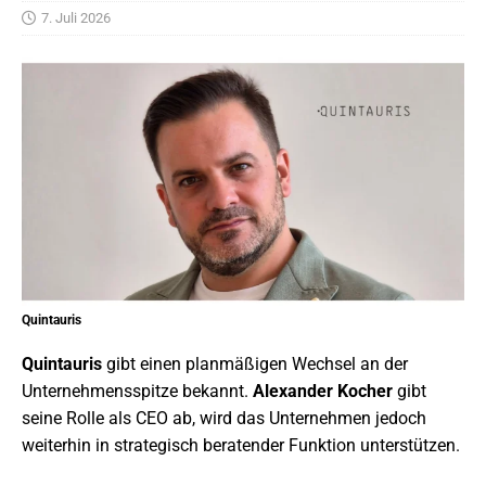
7. Juli 2026
Quintauris
Quintauris
gibt einen planmäßigen Wechsel an der
Unternehmensspitze bekannt.
Alexander Kocher
gibt
seine Rolle als CEO ab, wird das Unternehmen jedoch
weiterhin in strategisch beratender Funktion unterstützen.