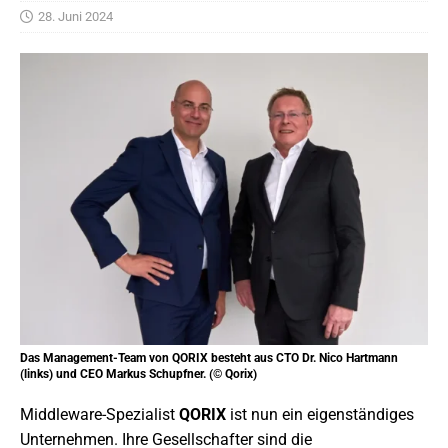
28. Juni 2024
Das Management-Team von QORIX besteht aus CTO Dr. Nico Hartmann
(links) und CEO Markus Schupfner. (© Qorix)
Middleware-Spezialist
QORIX
ist nun ein eigenständiges
Unternehmen. Ihre Gesellschafter sind die