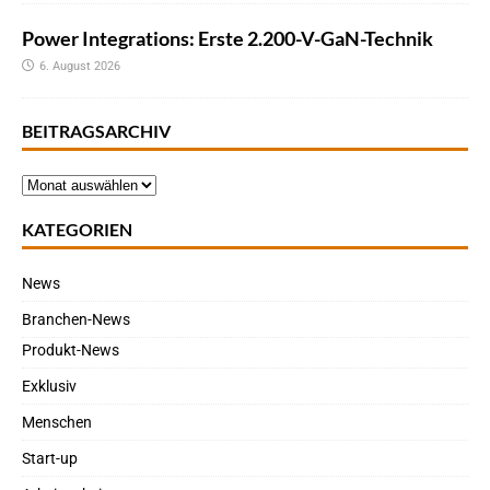
Power Integrations: Erste 2.200-V-GaN-Technik
6. August 2026
BEITRAGSARCHIV
KATEGORIEN
News
Branchen-News
Produkt-News
Exklusiv
Menschen
Start-up