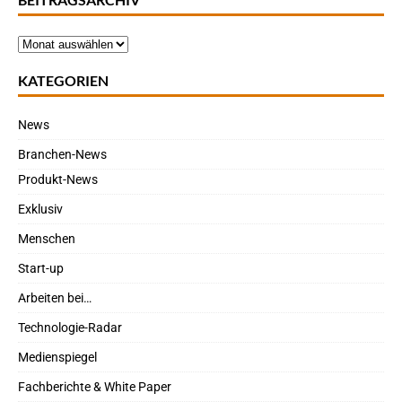
KATEGORIEN
News
Branchen-News
Produkt-News
Exklusiv
Menschen
Start-up
Arbeiten bei…
Technologie-Radar
Medienspiegel
Fachberichte & White Paper