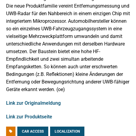
Die neue Produktfamilie vereint Entfernungsmessung und
UWB-Radar für den Nahbereich in einem einzigen Chip mit
integriertem Mikroprozessor. Automobilhersteller können
so ein einzelnes UWB-Fahrzeugzugangssystem in eine
vielseitige Mehrzweckplattform umwandeln und damit
unterschiedliche Anwendungen mit derselben Hardware
umsetzen. Der Baustein bietet eine hohe HF-
Empfindlichkeit und zwei simultan arbeitende
Empfangsketten. So können auch unter erschwerten
Bedingungen (z.B. Reflektionen) kleine Änderungen der
Entfernung oder Bewegungsrichtung anderer UWB-fähiger
Geräte erkannt werden. (oe)
Link zur Originalmeldung
Link zur Produktseite
CAR ACCESS
LOCALIZATION