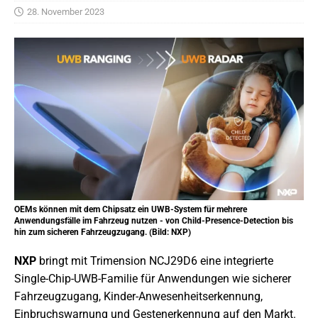
28. November 2023
OEMs können mit dem Chipsatz ein UWB-System für mehrere
Anwendungsfälle im Fahrzeug nutzen - von Child-Presence-Detection bis
hin zum sicheren Fahrzeugzugang. (Bild: NXP)
NXP
bringt mit Trimension NCJ29D6 eine integrierte
Single-Chip-UWB-Familie für Anwendungen wie sicherer
Fahrzeugzugang, Kinder-Anwesenheitserkennung,
Einbruchswarnung und Gestenerkennung auf den Markt.