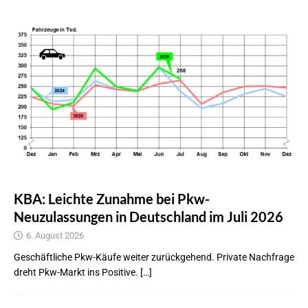
KBA: Leichte Zunahme bei Pkw-
Neuzulassungen in Deutschland im Juli 2026
6. August 2026
Geschäftliche Pkw-Käufe weiter zurückgehend. Private Nachfrage
dreht Pkw-Markt ins Positive. […]