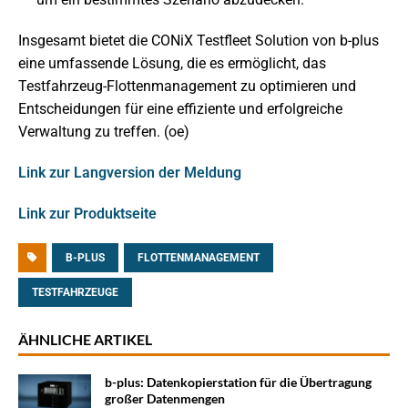
Insgesamt bietet die CONiX Testfleet Solution von b-plus
eine umfassende Lösung, die es ermöglicht, das
Testfahrzeug-Flottenmanagement zu optimieren und
Entscheidungen für eine effiziente und erfolgreiche
Verwaltung zu treffen. (oe)
Link zur Langversion der Meldung
Link zur Produktseite
B-PLUS
FLOTTENMANAGEMENT
TESTFAHRZEUGE
ÄHNLICHE ARTIKEL
b-plus: Datenkopierstation für die Übertragung
großer Datenmengen