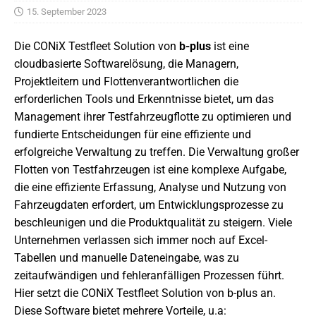
15. September 2023
Die CONiX Testfleet Solution von
b-plus
ist eine
cloudbasierte Softwarelösung, die Managern,
Projektleitern und Flottenverantwortlichen die
erforderlichen Tools und Erkenntnisse bietet, um das
Management ihrer Testfahrzeugflotte zu optimieren und
fundierte Entscheidungen für eine effiziente und
erfolgreiche Verwaltung zu treffen. Die Verwaltung großer
Flotten von Testfahrzeugen ist eine komplexe Aufgabe,
die eine effiziente Erfassung, Analyse und Nutzung von
Fahrzeugdaten erfordert, um Entwicklungsprozesse zu
beschleunigen und die Produktqualität zu steigern. Viele
Unternehmen verlassen sich immer noch auf Excel-
Tabellen und manuelle Dateneingabe, was zu
zeitaufwändigen und fehleranfälligen Prozessen führt.
Hier setzt die CONiX Testfleet Solution von b-plus an.
Diese Software bietet mehrere Vorteile, u.a: