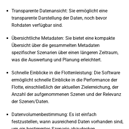
Transparente Datenansicht: Sie ermöglicht eine
transparente Darstellung der Daten, noch bevor
Rohdaten verfügbar sind.
Übersichtliche Metadaten: Sie bietet eine kompakte
Übersicht über die gesammelten Metadaten
spezifischer Szenarien über einen längeren Zeitraum,
was die Auswertung und Planung erleichtert.
Schnelle Einblicke in die Flottenleistung: Die Software
ermöglicht schnelle Einblicke in die Performance der
Flotte, einschließlich der aktuellen Zielerreichung, der
Anzahl der aufgenommenen Szenen und der Relevanz
der Szenen/Daten.
Datenvolumenbestimmung: Es ist einfach
festzustellen, wann ausreichend Daten vorhanden sind,
um ein bestimmtes Szenario abzudecken.