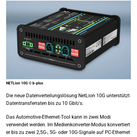
NETLion 10G © b-plus
Die neue Datenverteilungslösung NetLion 10G unterstützt
Datentransferraten bis zu 10 Gbit/s.
Das Automotive-Ethernet-Tool kann in zwei Modi
verwendet werden. Im Medienkonverter-Modus konvertiert
er bis zu zwei 2,5G-, 5G- oder 10G-Signale auf PC-Ethernet