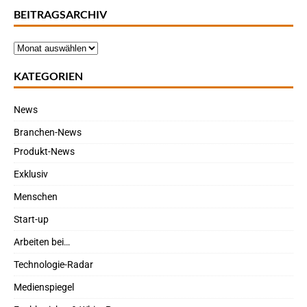
BEITRAGSARCHIV
KATEGORIEN
News
Branchen-News
Produkt-News
Exklusiv
Menschen
Start-up
Arbeiten bei…
Technologie-Radar
Medienspiegel