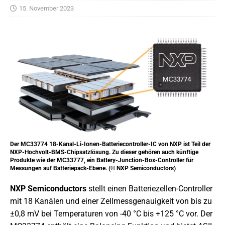
15. November 2023
Der MC33774 18-Kanal-Li-Ionen-Batteriecontroller-IC von NXP ist Teil der
NXP-Hochvolt-BMS-Chipsatzlösung. Zu dieser gehören auch künftige
Produkte wie der MC33777, ein Battery-Junction-Box-Controller für
Messungen auf Batteriepack-Ebene. (© NXP Semiconductors)
NXP Semiconductors
stellt einen Batteriezellen-Controller
mit 18 Kanälen und einer Zellmessgenauigkeit von bis zu
±0,8 mV bei Temperaturen von -40 °C bis +125 °C vor. Der