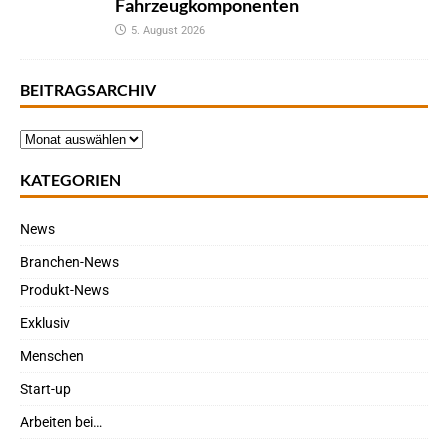
Fahrzeugkomponenten
5. August 2026
BEITRAGSARCHIV
KATEGORIEN
News
Branchen-News
Produkt-News
Exklusiv
Menschen
Start-up
Arbeiten bei…