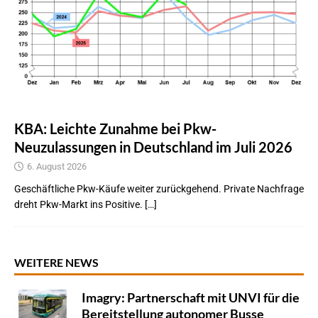
KBA: Leichte Zunahme bei Pkw-
Neuzulassungen in Deutschland im Juli 2026
6. August 2026
Geschäftliche Pkw-Käufe weiter zurückgehend. Private Nachfrage
dreht Pkw-Markt ins Positive. […]
WEITERE NEWS
Imagry: Partnerschaft mit UNVI für die
Bereitstellung autonomer Busse