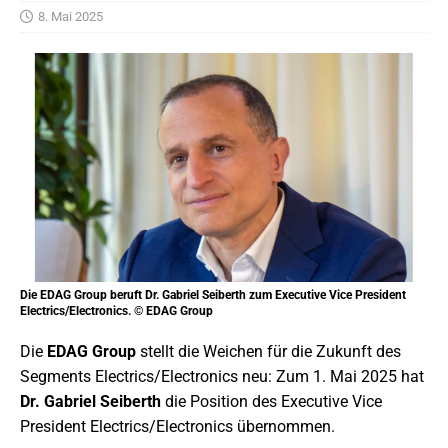
8. Mai 2025
Die EDAG Group beruft Dr. Gabriel Seiberth zum Executive Vice President
Electrics/Electronics. © EDAG Group
Die
EDAG Group
stellt die Weichen für die Zukunft des
Segments Electrics/Electronics neu: Zum 1. Mai 2025 hat
Dr. Gabriel Seiberth
die Position des Executive Vice
President Electrics/Electronics übernommen.