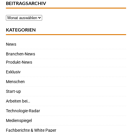
BEITRAGSARCHIV
KATEGORIEN
News
Branchen-News
Produkt-News
Exklusiv
Menschen
Start-up
Arbeiten bei…
Technologie-Radar
Medienspiegel
Fachberichte & White Paper