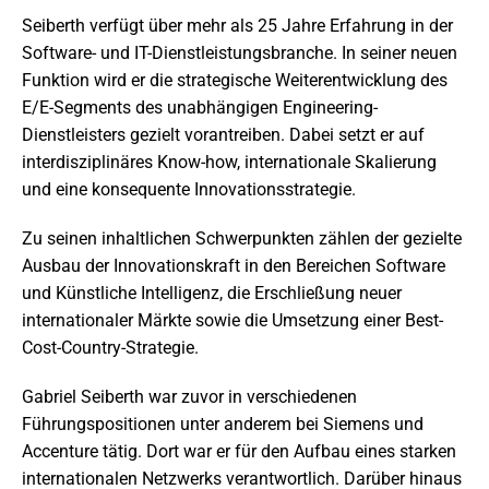
Seiberth verfügt über mehr als 25 Jahre Erfahrung in der
Software- und IT-Dienstleistungsbranche. In seiner neuen
Funktion wird er die strategische Weiterentwicklung des
E/E-Segments des unabhängigen Engineering-
Dienstleisters gezielt vorantreiben. Dabei setzt er auf
interdisziplinäres Know-how, internationale Skalierung
und eine konsequente Innovationsstrategie.
Zu seinen inhaltlichen Schwerpunkten zählen der gezielte
Ausbau der Innovationskraft in den Bereichen Software
und Künstliche Intelligenz, die Erschließung neuer
internationaler Märkte sowie die Umsetzung einer Best-
Cost-Country-Strategie.
Gabriel Seiberth war zuvor in verschiedenen
Führungspositionen unter anderem bei Siemens und
Accenture tätig. Dort war er für den Aufbau eines starken
internationalen Netzwerks verantwortlich. Darüber hinaus