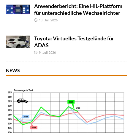
Anwenderbericht: Eine HiL-Plattform
für unterschiedliche Wechselrichter
13. Juli 2026
Toyota: Virtuelles Testgelände für
ADAS
9. Juli 2026
NEWS