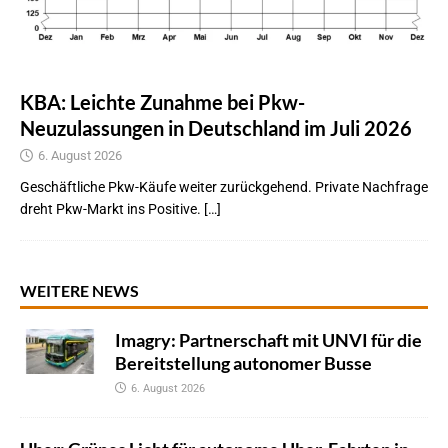
KBA: Leichte Zunahme bei Pkw-
Neuzulassungen in Deutschland im Juli 2026
6. August 2026
Geschäftliche Pkw-Käufe weiter zurückgehend. Private Nachfrage
dreht Pkw-Markt ins Positive. […]
WEITERE NEWS
Imagry: Partnerschaft mit UNVI für die
Bereitstellung autonomer Busse
6. August 2026