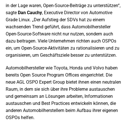
in der Lage waren, Open-Source-Beiträge zu unterstützen“,
sagte
Dan Cauchy
, Executive Director von Automotive
Grade Linux. „Der Aufstieg der SDVs hat zu einem
wachsenden Trend geführt, dass Automobilhersteller
Open-Source-Software nicht nur nutzen, sondern auch
dazu beitragen. Viele Unternehmen richten auch OSPOs
ein, um Open-Source-Aktivitäten zu rationalisieren und zu
organisieren, um Geschäftsziele besser zu unterstützen.
Automobilhersteller wie Toyota, Honda und Volvo haben
bereits Open Source Program Offices eingerichtet. Die
neue AGL OSPO Expert Group bietet ihnen einen neutralen
Raum, in dem sie sich über ihre Probleme austauschen
und gemeinsam an Lösungen arbeiten, Informationen
austauschen und Best Practices entwickeln können, die
anderen Automobilherstellern beim Aufbau ihrer eigenen
OSPOs helfen.