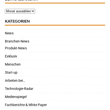
KATEGORIEN
News
Branchen-News
Produkt-News
Exklusiv
Menschen
Start-up
Arbeiten bei…
Technologie-Radar
Medienspiegel
Fachberichte & White Paper