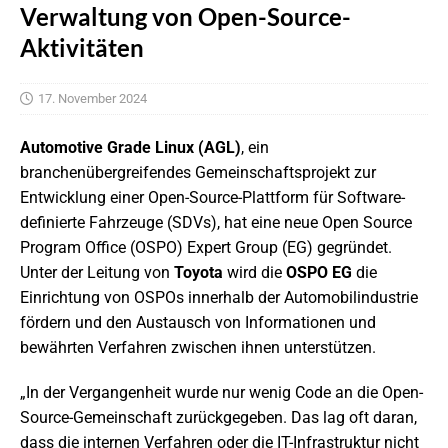
Verwaltung von Open-Source-
Aktivitäten
17. November 2024
Automotive Grade Linux (AGL)
, ein
branchenübergreifendes Gemeinschaftsprojekt zur
Entwicklung einer Open-Source-Plattform für Software-
definierte Fahrzeuge (SDVs), hat eine neue Open Source
Program Office (OSPO) Expert Group (EG) gegründet.
Unter der Leitung von
Toyota
wird die
OSPO EG
die
Einrichtung von OSPOs innerhalb der Automobilindustrie
fördern und den Austausch von Informationen und
bewährten Verfahren zwischen ihnen unterstützen.
„In der Vergangenheit wurde nur wenig Code an die Open-
Source-Gemeinschaft zurückgegeben. Das lag oft daran,
dass die internen Verfahren oder die IT-Infrastruktur nicht