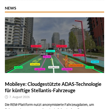
NEWS
Mobileye: Cloudgestützte ADAS-Technologie
für künftige Stellantis-Fahrzeuge
7. August 2026
Die REM-Plattform nutzt anonymisierte Fahrzeugdaten, um