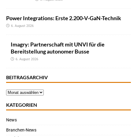
Power Integrations: Erste 2.200-V-GaN-Technik
6. August 2026
Imagry: Partnerschaft mit UNVI für die
Bereitstellung autonomer Busse
6. August 2026
BEITRAGSARCHIV
KATEGORIEN
News
Branchen-News