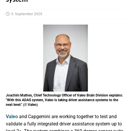
5. September 2025
Joachim Mathes, Chief Technology Officer of Valeo Brain Division explains:
"With this ADAS system, Valeo is taking driver assistance systems to the
next level." (© Valeo)
Valeo
and Capgemini are working together to test and
validate a fully integrated driver assistance system up to