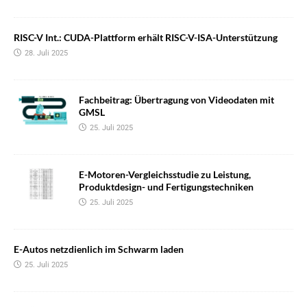
RISC-V Int.: CUDA-Plattform erhält RISC-V-ISA-Unterstützung
28. Juli 2025
Fachbeitrag: Übertragung von Videodaten mit
GMSL
25. Juli 2025
E-Motoren-Vergleichsstudie zu Leistung,
Produktdesign- und Fertigungstechniken
25. Juli 2025
E-Autos netzdienlich im Schwarm laden
25. Juli 2025